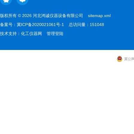
版权所有 © 2026 河北鸿诚仪器设备有限公司
sitemap.xml
备案号：
冀ICP备2020021061号-1
总访问量：151048
技术支持：
化工仪器网
管理登陆
冀公网安