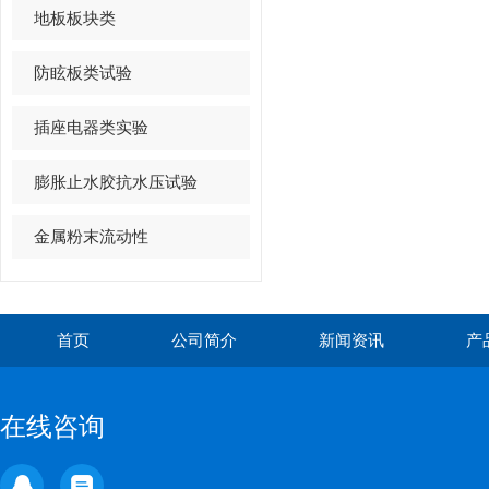
地板板块类
防眩板类试验
插座电器类实验
膨胀止水胶抗水压试验
金属粉末流动性
首页
公司简介
新闻资讯
产
在线咨询