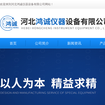
欢迎来到河北鸿诚仪器设备有限公司网站！
首页
公司简介
新闻资讯
产