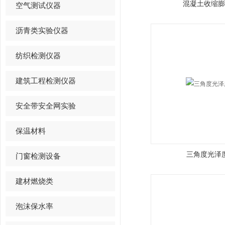
混凝土收缩膨
空气测试仪器
沥青类实验仪器
纺织检测仪器
建筑工程检测仪器
安全带安全网实验
保温材料
三角度光泽
门窗检测设备
建材燃烧类
泡沫保水率