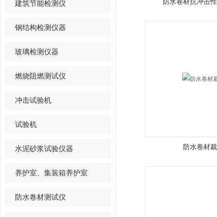
防水卷材抗冲击性
建筑节能检测仪
钢结构检测仪器
玻璃检测仪器
燃烧阻燃测试仪
冲击试验机
试验机
防水卷材裁
水泥砂浆试验仪器
养护室、集装箱养护室
防水卷材测试仪