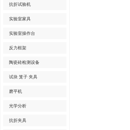
抗折试验机
实验室家具
实验室操作台
反力框架
陶瓷砖检测设备
试块 笼子 夹具
磨平机
光学分析
抗折夹具