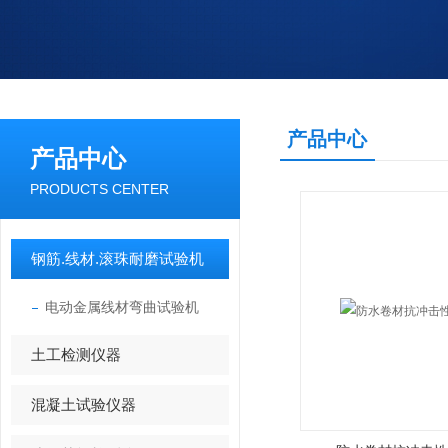
产品中心
产品中心
PRODUCTS CENTER
钢筋.线材.滚珠耐磨试验机
电动金属线材弯曲试验机
土工检测仪器
混凝土试验仪器