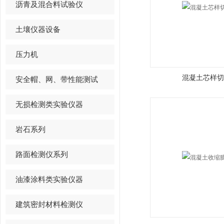
沥青及混合料试验仪
土壤仪器设备
压力机
混凝土芯样切
安全帽、网、带性能测试
无损检测类实验仪器
岩石系列
路面检测仪系列
油漆涂料类实验仪器
建筑密封材料检测仪