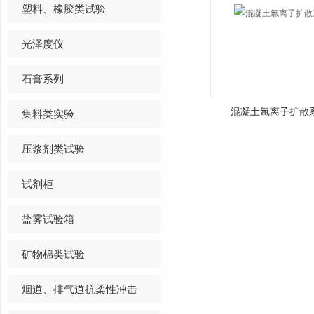
塑料、橡胶类试验
光泽度仪
石膏系列
混凝土氯离子扩散
集料类实验
压浆剂类试验
试剂柜
盐雾试验箱
矿物棉类试验
烟道、排气道抗柔性冲击