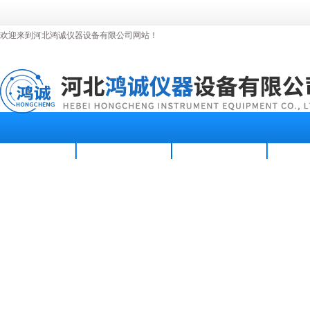
欢迎来到河北鸿诚仪器设备有限公司网站！
首页
公司简介
新闻资讯
产