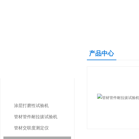
产品中心
产品中心
PRODUCTS CENTER
建筑工程检测仪器
涂层打磨性试验机
管材管件耐拉拔试验机
管材交联度测定仪