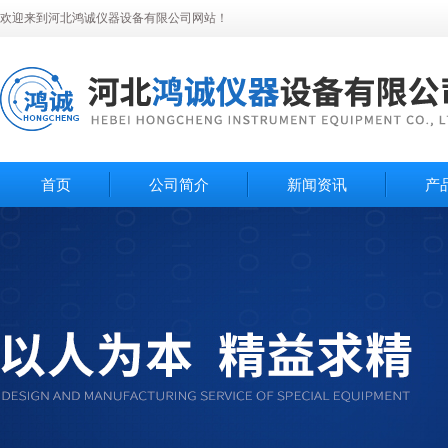
欢迎来到河北鸿诚仪器设备有限公司网站！
首页
公司简介
新闻资讯
产