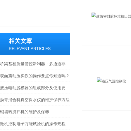
相关文章
RELEVANT ARTICLES
桥梁基桩质量管控新利器：多通道非金属超声波测桩仪实战指南
表面震动压实仪的操作要点你知道吗？
液压电动脱模器的组成部分及使用要点总结
沥青混合料真空保水仪的维护保养方法
砌墙砖搅拌机的维护及保养
微机控制电子万能试验机的操作规程说明