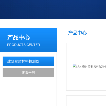
产品中心
产品中心
PRODUCTS CENTER
建筑密封材料检测仪
查看全部