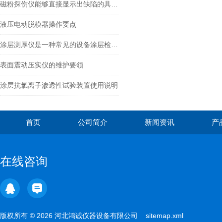
磁粉探伤仪能够直接显示出缺陷的具体位置
液压电动脱模器操作要点
涂层测厚仪是一种常见的设备涂层检测工具
表面震动压实仪的维护要领
涂层抗氯离子渗透性试验装置使用说明
首页
公司简介
新闻资讯
产
在线咨询
版权所有 © 2026 河北鸿诚仪器设备有限公司
sitemap.xml