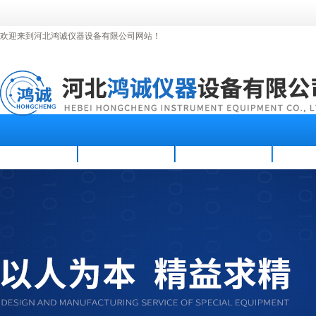
欢迎来到河北鸿诚仪器设备有限公司网站！
首页
公司简介
新闻资讯
产