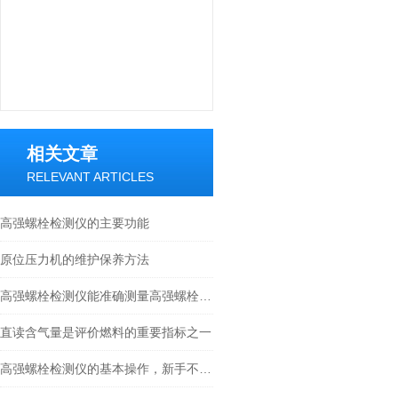
相关文章
RELEVANT ARTICLES
高强螺栓检测仪的主要功能
原位压力机的维护保养方法
高强螺栓检测仪能准确测量高强螺栓的各项力学参数
直读含气量是评价燃料的重要指标之一
高强螺栓检测仪的基本操作，新手不得不看