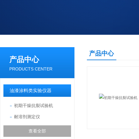
产品中心
产品中心
PRODUCTS CENTER
油漆涂料类实验仪器
初期干燥抗裂试验机
耐溶剂测定仪
查看全部