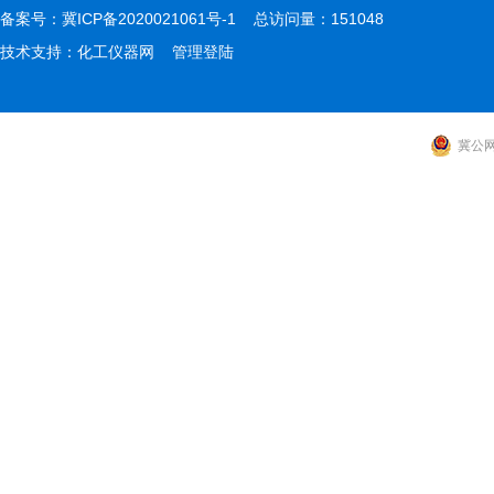
备案号：
冀ICP备2020021061号-1
总访问量：151048
技术支持：
化工仪器网
管理登陆
冀公网安