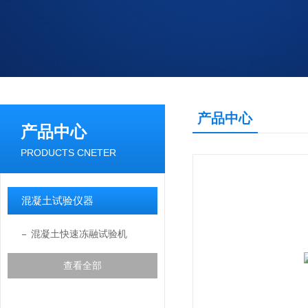
产品中心
产品中心
PRODUCTS CNETER
混凝土试验仪器
混凝土快速冻融试验机
查看全部