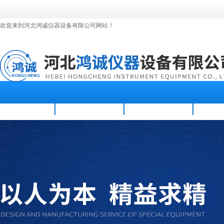
欢迎来到河北鸿诚仪器设备有限公司网站！
首页
公司简介
新闻资讯
产