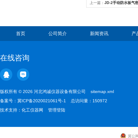
上一篇：
JD-2手动防水板气
首页
公司简介
新闻资讯
产
在线咨询
版权所有 © 2026 河北鸿诚仪器设备有限公司
sitemap.xml
备案号：
冀ICP备2020021061号-1
总访问量：150972
技术支持：
化工仪器网
管理登陆
冀公网安