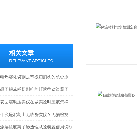
相关文章
RELEVANT ARTICLES
电热熔化切割是苯板切割机的核心原理之一
想了解苯板切割机的赶紧往这边看了
表面震动压实仪在做实验时应该怎样操作
什么是混凝土无核密度仪？无损检测技术详解
涂层抗氯离子渗透性试验装置使用说明