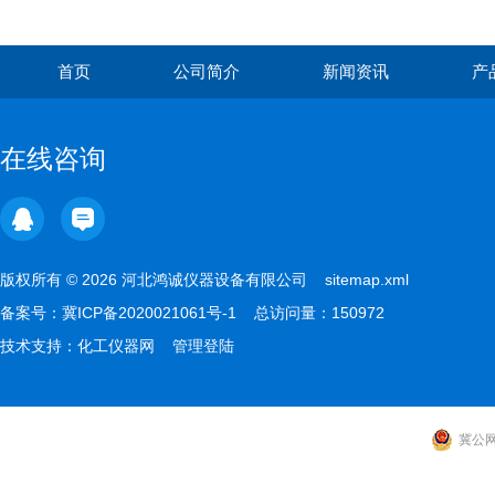
首页
公司简介
新闻资讯
产
在线咨询
版权所有 © 2026 河北鸿诚仪器设备有限公司
sitemap.xml
备案号：
冀ICP备2020021061号-1
总访问量：150972
技术支持：
化工仪器网
管理登陆
冀公网安