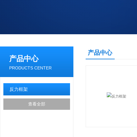
产品中心
产品中心
PRODUCTS CENTER
反力框架
查看全部