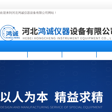
欢迎来到河北鸿诚仪器设备有限公司网站！
首页
公司简介
新闻资讯
产