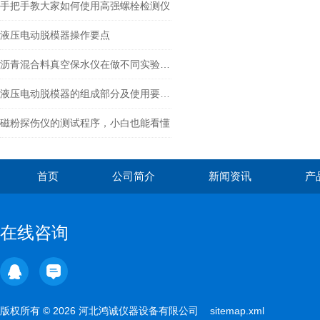
手把手教大家如何使用高强螺栓检测仪
液压电动脱模器操作要点
沥青混合料真空保水仪在做不同实验时的方法是什么
液压电动脱模器的组成部分及使用要点总结
磁粉探伤仪的测试程序，小白也能看懂
首页
公司简介
新闻资讯
产
在线咨询
版权所有 © 2026 河北鸿诚仪器设备有限公司
sitemap.xml