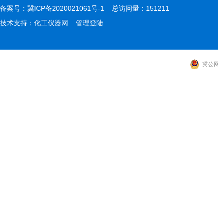
备案号：
冀ICP备2020021061号-1
总访问量：151211
技术支持：
化工仪器网
管理登陆
冀公网安