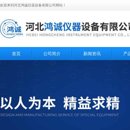
欢迎来到河北鸿诚仪器设备有限公司网站！
首页
公司简介
新闻资讯
产