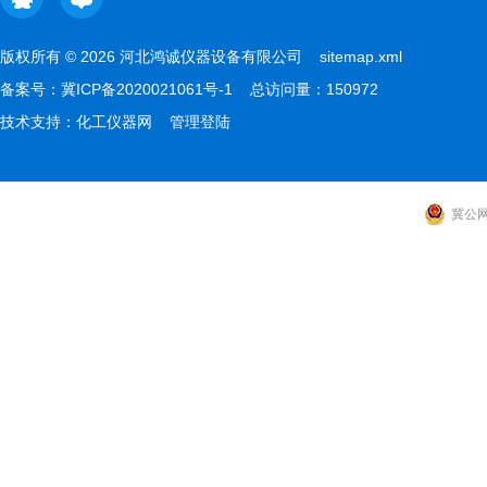
版权所有 © 2026 河北鸿诚仪器设备有限公司
sitemap.xml
备案号：
冀ICP备2020021061号-1
总访问量：150972
技术支持：
化工仪器网
管理登陆
冀公网安