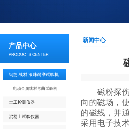
新闻中心
产品中心
PRODUCTS CENTER
钢筋.线材.滚珠耐磨试验机
电动金属线材弯曲试验机
磁粉探
向的磁场，
土工检测仪器
的磁线，并
混凝土试验仪器
采用电子技