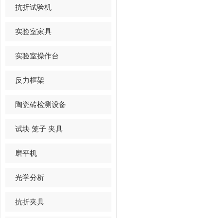
抗折试验机
实验室家具
实验室操作台
反力框架
陶瓷砖检测设备
试块 笼子 夹具
磨平机
光学分析
抗折夹具