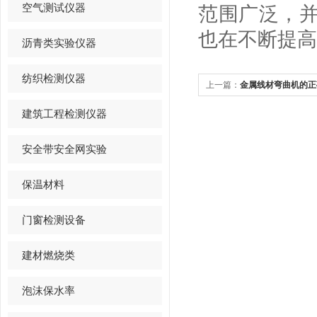
空气测试仪器
范围广泛，
也在不断提高
沥青类实验仪器
纺织检测仪器
上一篇：
金属线材弯曲机的正
建筑工程检测仪器
安全带安全网实验
保温材料
门窗检测设备
建材燃烧类
泡沫保水率