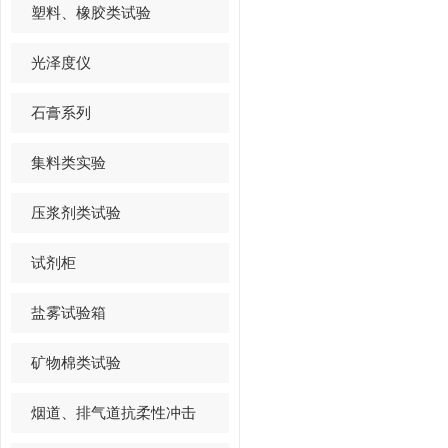
塑料、橡胶类试验
光泽度仪
石膏系列
集料类实验
压浆剂类试验
试剂柜
盐雾试验箱
矿物棉类试验
烟道、排气道抗柔性冲击