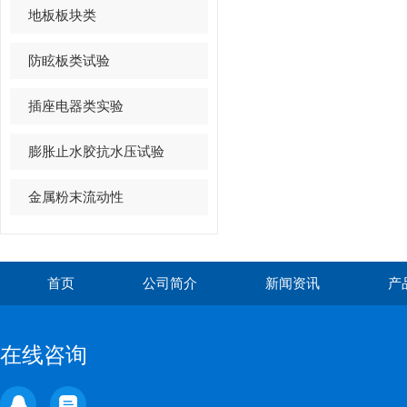
地板板块类
防眩板类试验
插座电器类实验
膨胀止水胶抗水压试验
金属粉末流动性
首页
公司简介
新闻资讯
产
在线咨询