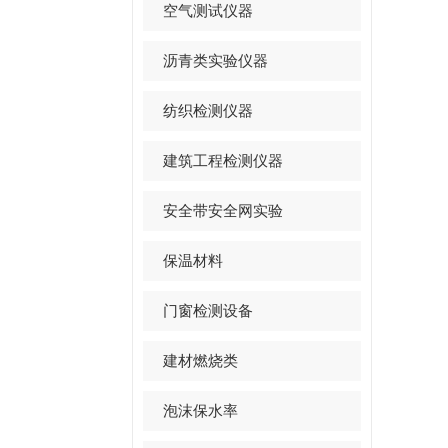
空气测试仪器
沥青类实验仪器
纺织检测仪器
建筑工程检测仪器
安全带安全网实验
保温材料
门窗检测设备
建材燃烧类
泡沫保水率