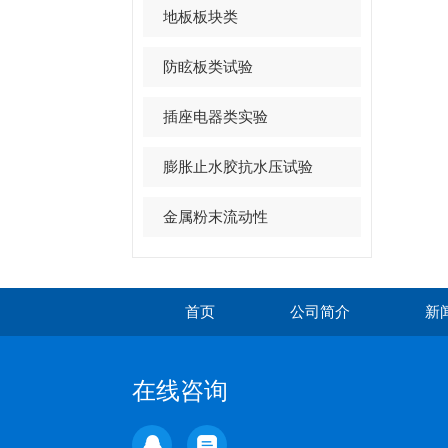
地板板块类
防眩板类试验
插座电器类实验
膨胀止水胶抗水压试验
金属粉末流动性
首页
公司简介
新
在线咨询