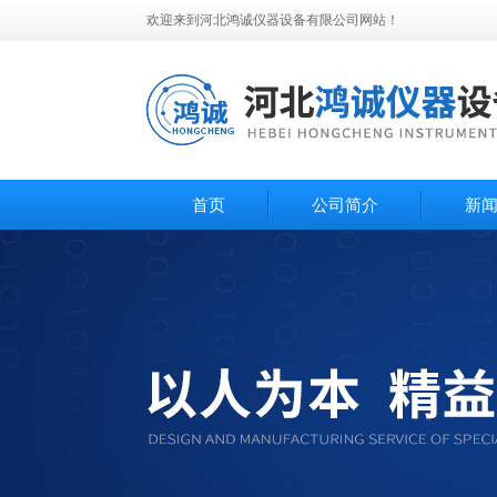
欢迎来到河北鸿诚仪器设备有限公司网站！
首页
公司简介
新