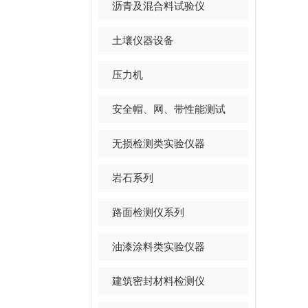
沥青及混合料试验仪
土壤仪器设备
压力机
安全帽、网、带性能测试
无损检测类实验仪器
岩石系列
路面检测仪系列
油漆涂料类实验仪器
建筑密封材料检测仪