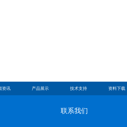
闻资讯
产品展示
技术支持
资料下载
联系我们