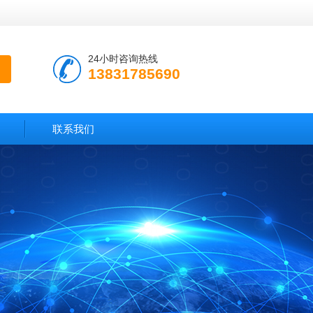
24小时咨询热线
13831785690
联系我们