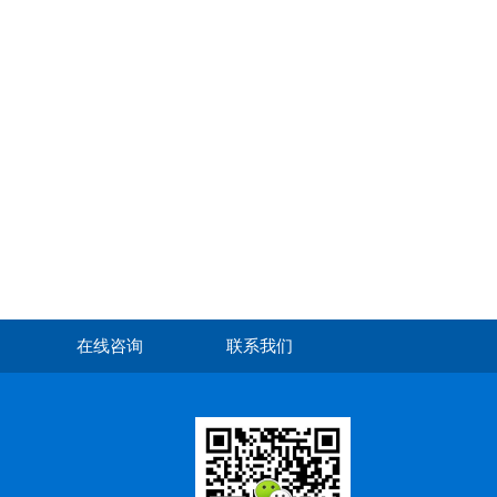
在线咨询
联系我们