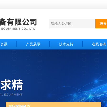
闻资讯
产品展示
技术支持
在线咨询