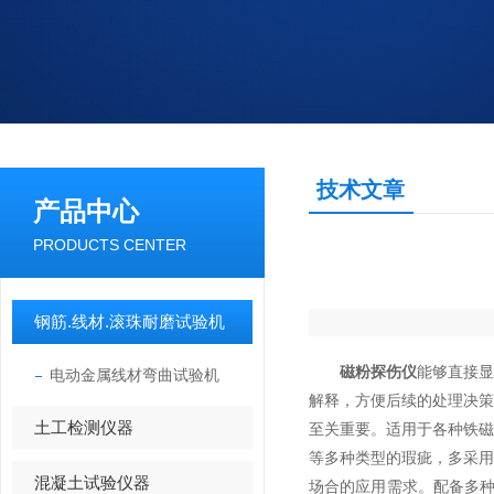
技术文章
产品中心
PRODUCTS CENTER
钢筋.线材.滚珠耐磨试验机
磁粉探伤仪
能够直接
电动金属线材弯曲试验机
解释，方便后续的处理决
土工检测仪器
至关重要。适用于各种铁
等多种类型的瑕疵，多采
混凝土试验仪器
场合的应用需求。配备多种