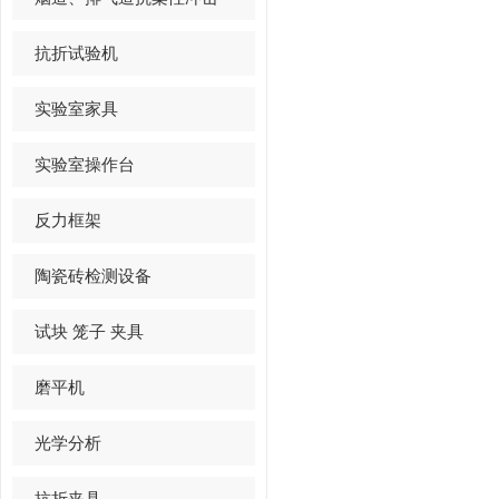
抗折试验机
实验室家具
实验室操作台
反力框架
陶瓷砖检测设备
试块 笼子 夹具
磨平机
光学分析
抗折夹具