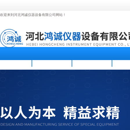
欢迎来到河北鸿诚仪器设备有限公司网站！
首页
公司简介
新闻资讯
产