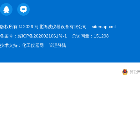
版权所有 © 2026 河北鸿诚仪器设备有限公司
sitemap.xml
备案号：
冀ICP备2020021061号-1
总访问量：151298
技术支持：
化工仪器网
管理登陆
冀公网安