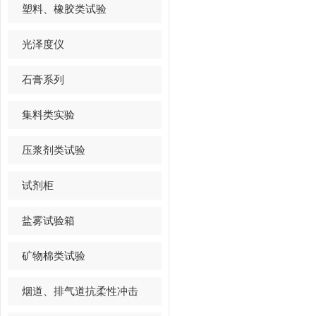
塑料、橡胶类试验
光泽度仪
石膏系列
集料类实验
压浆剂类试验
试剂柜
盐雾试验箱
矿物棉类试验
烟道、排气道抗柔性冲击