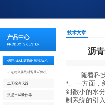
技术文章
产品中心
PRODUCTS CENTER
沥青
钢筋.线材.滚珠耐磨试验机
电动金属线材弯曲试验机
随着科技
*。一方面，
土工检测仪器
到微小的水
混凝土试验仪器
制系统的引