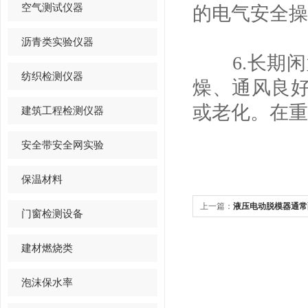
空气测试仪器
的电气安全操
沥青类实验仪器
6.长期闲
纺织检测仪器
燥、通风良
或老化。在重
建筑工程检测仪器
安全带安全网实验
保温材料
上一篇：
液压电动脱模器通常
门窗检测设备
件
建材燃烧类
泡沫保水率