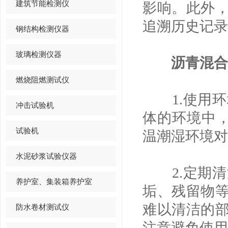
建筑节能检测仪
影响。此外
追溯历史记录
钢结构检测仪器
玻璃检测仪器
沥青混合
燃烧阻燃测试仪
1.使用环
冲击试验机
体的环境中，
试验机
温潮湿环境对
水泥砂浆试验仪器
2.定期清
养护室、集装箱养护室
垢、残留物
难以清洁的
防水卷材测试仪
注意避免使用