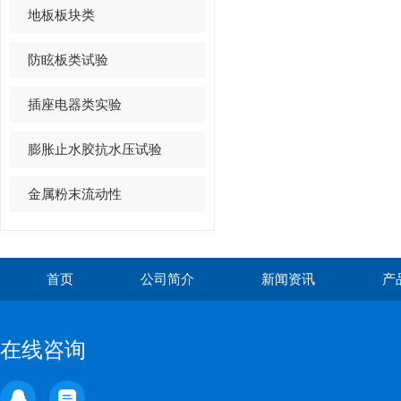
地板板块类
防眩板类试验
插座电器类实验
膨胀止水胶抗水压试验
金属粉末流动性
首页
公司简介
新闻资讯
产
在线咨询