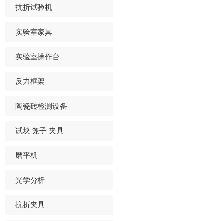
抗折试验机
实验室家具
实验室操作台
反力框架
陶瓷砖检测设备
试块 笼子 夹具
磨平机
光学分析
抗折夹具