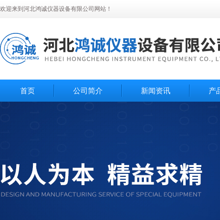
欢迎来到河北鸿诚仪器设备有限公司网站！
首页
公司简介
新闻资讯
产