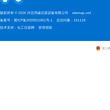
版权所有 © 2026 河北鸿诚仪器设备有限公司
sitemap.xml
备案号：
冀ICP备2020021061号-1
总访问量：151118
技术支持：
化工仪器网
管理登陆
冀公网安