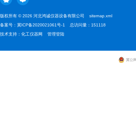
版权所有 © 2026 河北鸿诚仪器设备有限公司
sitemap.xml
备案号：
冀ICP备2020021061号-1
总访问量：151118
技术支持：
化工仪器网
管理登陆
冀公网安