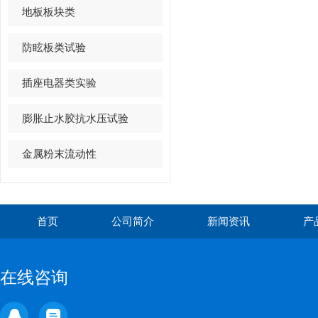
地板板块类
防眩板类试验
插座电器类实验
膨胀止水胶抗水压试验
金属粉末流动性
首页
公司简介
新闻资讯
产
在线咨询