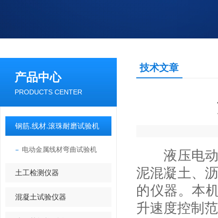
技术文章
产品中心
PRODUCTS CENTER
钢筋.线材.滚珠耐磨试验机
电动金属线材弯曲试验机
液压电
泥混凝土、沥
土工检测仪器
的仪器。本
混凝土试验仪器
升速度控制范