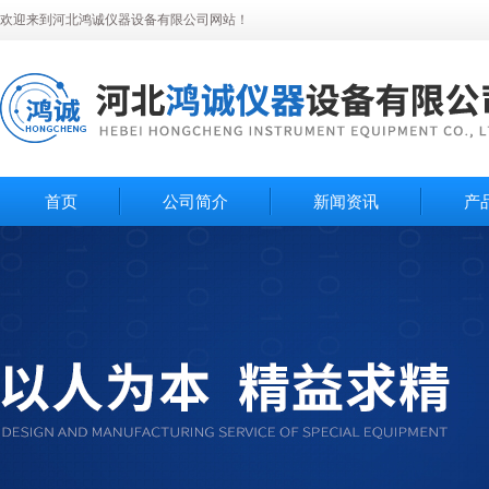
欢迎来到河北鸿诚仪器设备有限公司网站！
首页
公司简介
新闻资讯
产