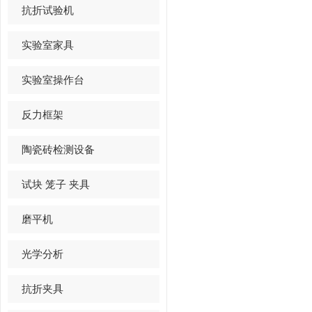
抗折试验机
实验室家具
实验室操作台
反力框架
陶瓷砖检测设备
试块 笼子 夹具
磨平机
光学分析
抗折夹具