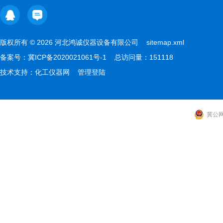
版权所有 © 2026 河北鸿诚仪器设备有限公司
sitemap.xml
备案号：
冀ICP备2020021061号-1
总访问量：151118
技术支持：
化工仪器网
管理登陆
冀公网安