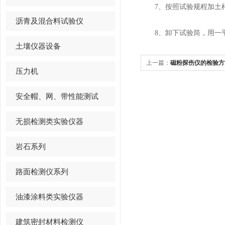
7、按照试验规程加土样
沥青及混合料试验仪
8、卸下试验筒，用一平
土壤仪器设备
上一篇：
磁粉探伤仪的检验方
压力机
安全帽、网、带性能测试
无损检测类实验仪器
岩石系列
路面检测仪系列
油漆涂料类实验仪器
建筑密封材料检测仪