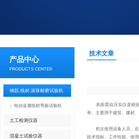
技术文章
产品中心
PRODUCTS CENTER
钢筋.线材.滚珠耐磨试验机
表面震动压实仪
是根
电动金属线材弯曲试验机
单。主要用于建筑、建材、
土工检测仪器
初次使用设备人员，在熟
混凝土试验仪器
技术指标、工作性能、使