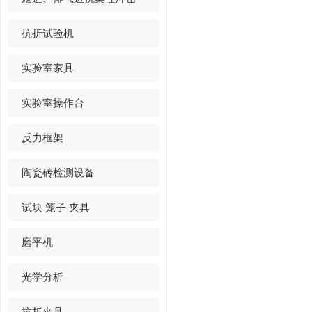
抗折试验机
实验室家具
实验室操作台
反力框架
陶瓷砖检测设备
试块 笼子 夹具
磨平机
光学分析
抗折夹具