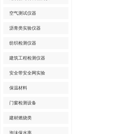
空气测试仪器
沥青类实验仪器
纺织检测仪器
建筑工程检测仪器
安全带安全网实验
保温材料
门窗检测设备
建材燃烧类
泡沫保水率