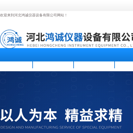
欢迎来到河北鸿诚仪器设备有限公司网站！
首页
公司简介
新闻资讯
产