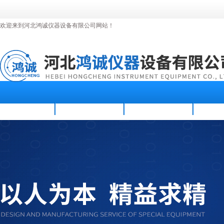
欢迎来到河北鸿诚仪器设备有限公司网站！
首页
公司简介
新闻资讯
产