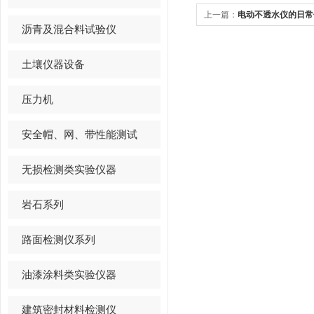
上一篇：
电动不透水仪的日常
沥青及混合料试验仪
土壤仪器设备
压力机
安全帽、网、带性能测试
无损检测类实验仪器
岩石系列
路面检测仪系列
油漆涂料类实验仪器
建筑密封材料检测仪