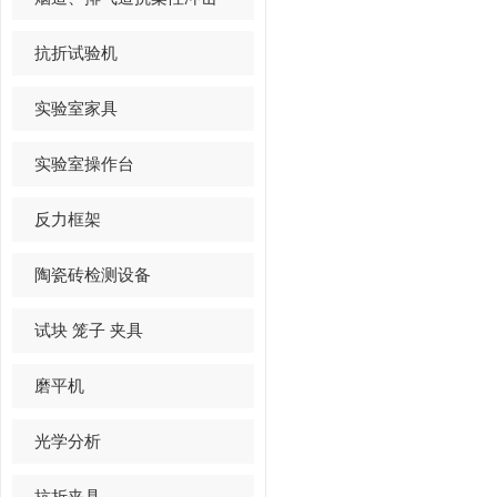
抗折试验机
实验室家具
实验室操作台
反力框架
陶瓷砖检测设备
试块 笼子 夹具
磨平机
光学分析
抗折夹具