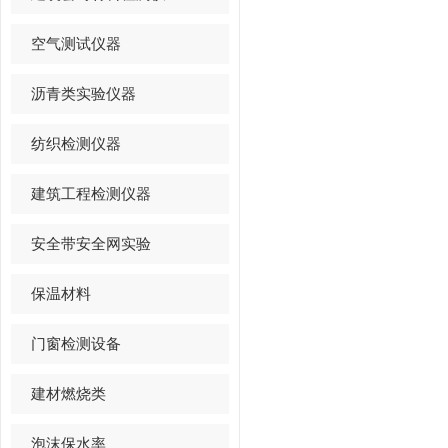
空气测试仪器
沥青类实验仪器
纺织检测仪器
建筑工程检测仪器
安全带安全网实验
保温材料
门窗检测设备
建材燃烧类
泡沫保水率