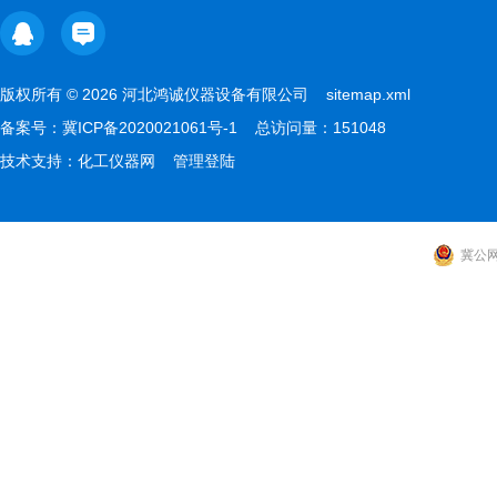
版权所有 © 2026 河北鸿诚仪器设备有限公司
sitemap.xml
备案号：
冀ICP备2020021061号-1
总访问量：151048
技术支持：
化工仪器网
管理登陆
冀公网安