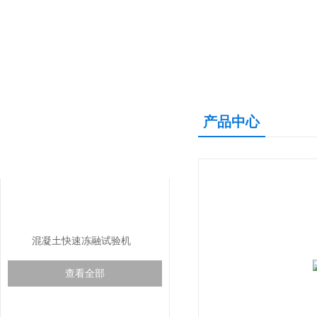
产品中心
产品中心
PRODUCTS CNETER
混凝土试验仪器
混凝土快速冻融试验机
查看全部