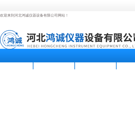
欢迎来到河北鸿诚仪器设备有限公司网站！
首页
公司简介
新闻资讯
产