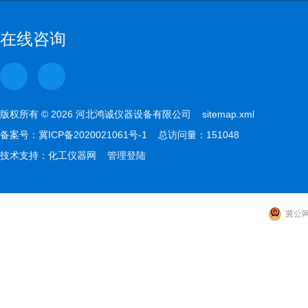
在线咨询
版权所有 © 2026 河北鸿诚仪器设备有限公司
sitemap.xml
备案号：
冀ICP备2020021061号-1
总访问量：151048
技术支持：
化工仪器网
管理登陆
冀公网安