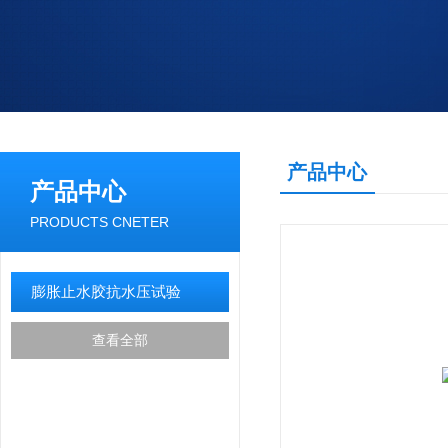
产品中心
产品中心
PRODUCTS CNETER
膨胀止水胶抗水压试验
查看全部