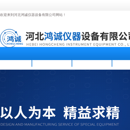
欢迎来到河北鸿诚仪器设备有限公司网站！
首页
公司简介
新闻资讯
产