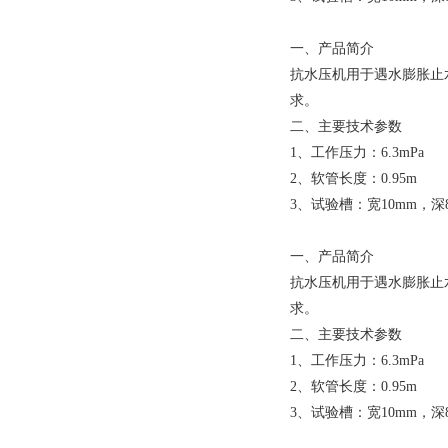
一、产品简介
抗水压机用于遇水膨胀止水
求。
二、主要技术参数
1、工作压力：6.3mPa
2、软管长度：0.95m
3、试验槽：宽10mm，深
一、产品简介
抗水压机用于遇水膨胀止水
求。
二、主要技术参数
1、工作压力：6.3mPa
2、软管长度：0.95m
3、试验槽：宽10mm，深