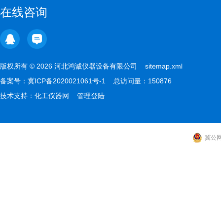
在线咨询
版权所有 © 2026 河北鸿诚仪器设备有限公司
sitemap.xml
备案号：
冀ICP备2020021061号-1
总访问量：150876
技术支持：
化工仪器网
管理登陆
冀公网安