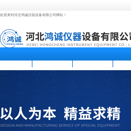
欢迎来到河北鸿诚仪器设备有限公司网站！
首页
公司简介
新闻资讯
产