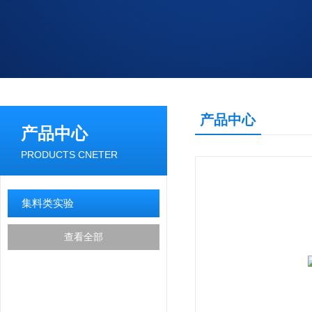
产品中心
产品中心
PRODUCTS CNETER
集料类实验
查看全部