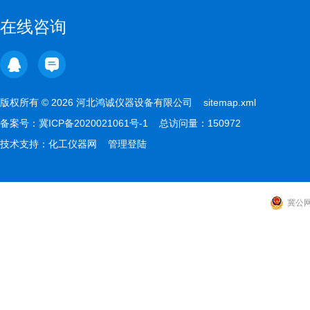
在线咨询
版权所有 © 2026 河北鸿诚仪器设备有限公司
sitemap.xml
备案号：
冀ICP备2020021061号-1
总访问量：150972
技术支持：
化工仪器网
管理登陆
冀公网安