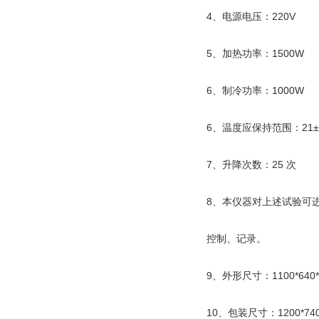
4、电源电压：220V
5、加热功率：1500W
6、制冷功率：1000W
6、温度应保持范围：21±
7、升降次数：25 次
8、本仪器对上述试验可
控制、记录。
9、外形尺寸：1100*640*
10、包装尺寸：1200*740