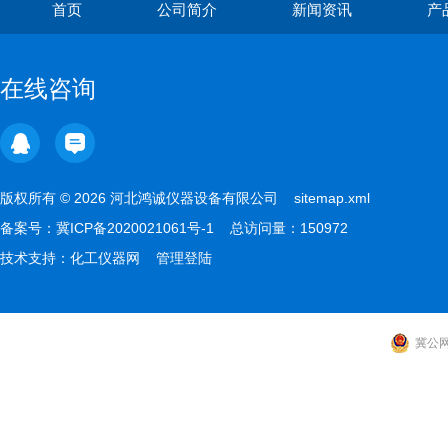
首页
公司简介
新闻资讯
产
在线咨询
版权所有 © 2026 河北鸿诚仪器设备有限公司
sitemap.xml
备案号：
冀ICP备2020021061号-1
总访问量：150972
技术支持：
化工仪器网
管理登陆
冀公网安