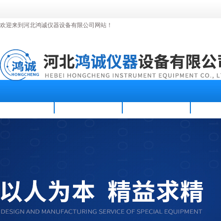
欢迎来到河北鸿诚仪器设备有限公司网站！
首页
公司简介
新闻资讯
产