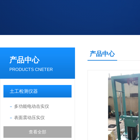
产品中心
产品中心
PRODUCTS CNETER
土工检测仪器
多功能电动击实仪
表面震动压实仪
查看全部