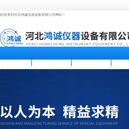
欢迎来到河北鸿诚仪器设备有限公司网站！
首页
公司简介
新闻资讯
产