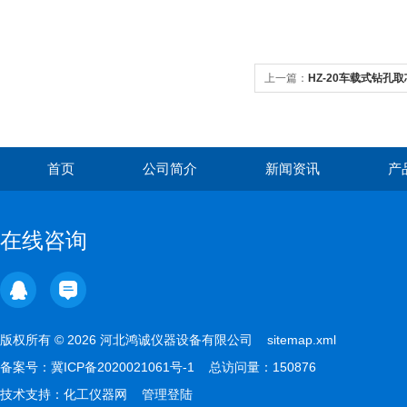
上一篇：
HZ-20车载式钻孔
首页
公司简介
新闻资讯
产
在线咨询
版权所有 © 2026 河北鸿诚仪器设备有限公司
sitemap.xml
备案号：
冀ICP备2020021061号-1
总访问量：150876
技术支持：
化工仪器网
管理登陆