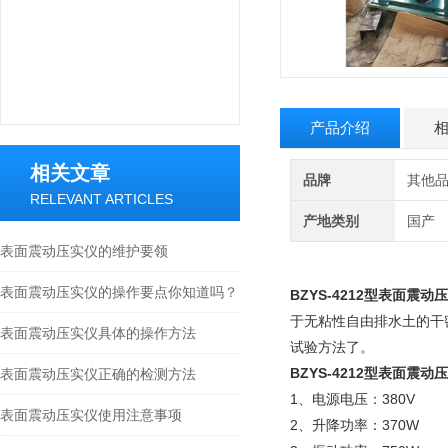
产品介绍
相关文章
品牌
其他
RELEVANT ARTICLES
产地类别
国产
表面震动压实仪的维护要领
表面震动压实仪的操作要点你知道吗？
BZYS-4212型
表面震动压
于无粘性自由排水土的干
表面震动压实仪具体的操作方法
试验方法了。
BZYS-4212型
表面震动压
表面震动压实仪正确的检测方法
1、电源电压：380V
表面震动压实仪使用注意事项
2、升降功率：370W