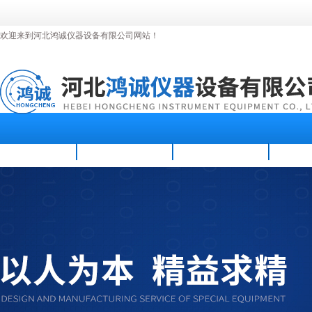
欢迎来到河北鸿诚仪器设备有限公司网站！
首页
公司简介
新闻资讯
产