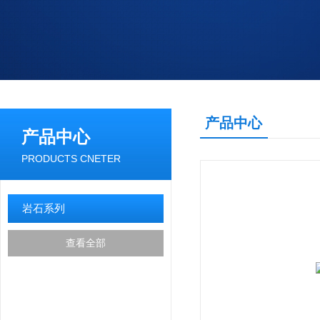
产品中心
产品中心
PRODUCTS CNETER
岩石系列
查看全部