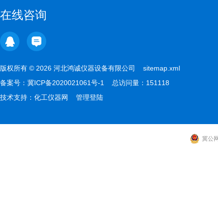
在线咨询
版权所有 © 2026 河北鸿诚仪器设备有限公司
sitemap.xml
备案号：
冀ICP备2020021061号-1
总访问量：151118
技术支持：
化工仪器网
管理登陆
冀公网安