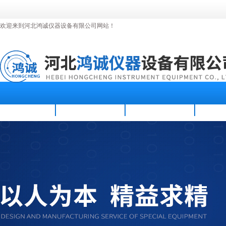
欢迎来到河北鸿诚仪器设备有限公司网站！
首页
公司简介
新闻资讯
产