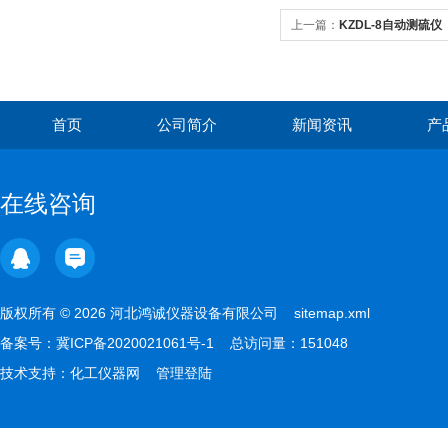
上一篇：
KZDL-8自动测硫仪
首页
公司简介
新闻资讯
产
在线咨询
版权所有 © 2026 河北鸿诚仪器设备有限公司
sitemap.xml
备案号：
冀ICP备2020021061号-1
总访问量：151048
技术支持：
化工仪器网
管理登陆