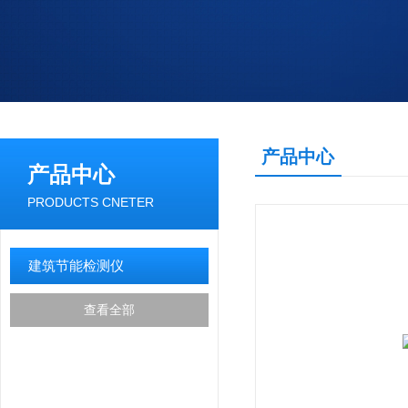
产品中心
产品中心
PRODUCTS CNETER
建筑节能检测仪
查看全部