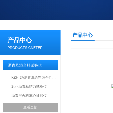
产品中心
产品中心
PRODUCTS CNETER
沥青及混合料试验仪
KZH-2A沥青混合料综合性能试验系统
乳化沥青粘结力试验仪
沥青混合料离心抽提仪
查看全部