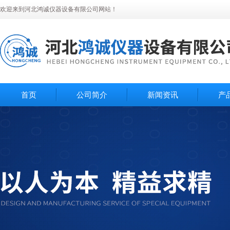
欢迎来到河北鸿诚仪器设备有限公司网站！
首页
公司简介
新闻资讯
产