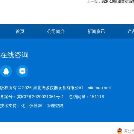
上一篇：
SZR-10恒温自动
首页
公司简介
新闻资讯
产
在线咨询
版权所有 © 2026 河北鸿诚仪器设备有限公司
sitemap.xml
备案号：
冀ICP备2020021061号-1
总访问量：151118
技术支持：
化工仪器网
管理登陆
冀公网安