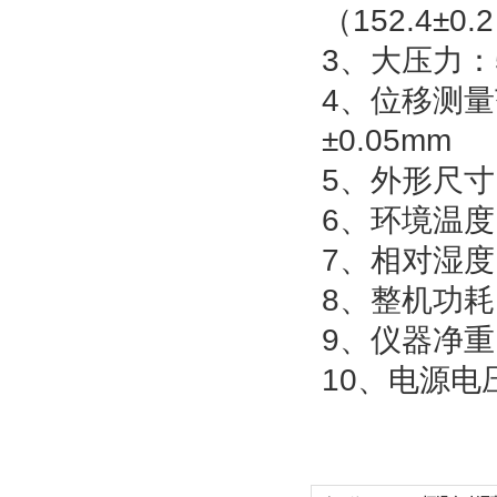
（152.4±0
3、大压力：
4、位移测量
±0.05mm
5、外形尺寸: 
6、环境温度
7、相对湿度
8、整机功耗
9、仪器净重：
10、电源电压