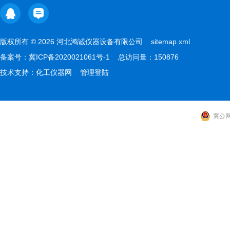
版权所有 © 2026 河北鸿诚仪器设备有限公司
sitemap.xml
备案号：
冀ICP备2020021061号-1
总访问量：150876
技术支持：
化工仪器网
管理登陆
冀公网安