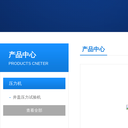
产品中心
产品中心
PRODUCTS CNETER
压力机
井盖压力试验机
查看全部