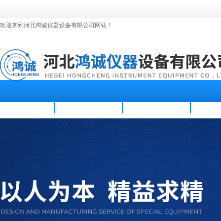
欢迎来到河北鸿诚仪器设备有限公司网站！
首页
公司简介
新闻资讯
产