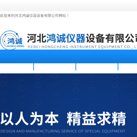
欢迎来到河北鸿诚仪器设备有限公司网站！
首页
公司简介
新闻资讯
产