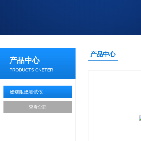
产品中心
产品中心
PRODUCTS CNETER
燃烧阻燃测试仪
查看全部