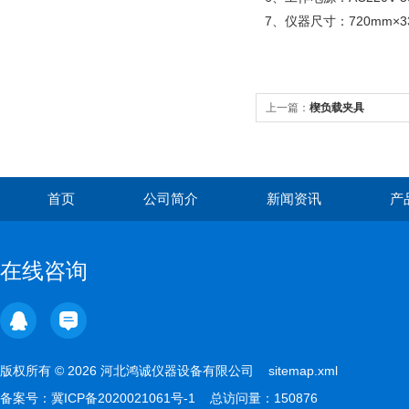
7、仪器尺寸：720mm×3
上一篇：
楔负载夹具
首页
公司简介
新闻资讯
产
在线咨询
版权所有 © 2026 河北鸿诚仪器设备有限公司
sitemap.xml
备案号：
冀ICP备2020021061号-1
总访问量：150876