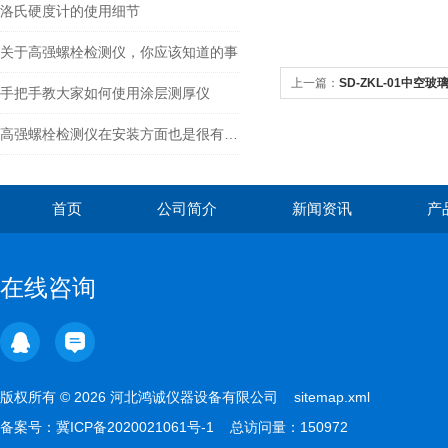
洛氏硬度计的使用细节
关于高强螺栓检测仪，你应该知道的事
上一篇：
SD-ZKL-01中空
手把手教大家如何使用涂层测厚仪
高强螺栓检测仪在安装方面也是很有讲究的
首页
公司简介
新闻资讯
产
在线咨询
版权所有 © 2026 河北鸿诚仪器设备有限公司
sitemap.xml
备案号：
冀ICP备2020021061号-1
总访问量：150972