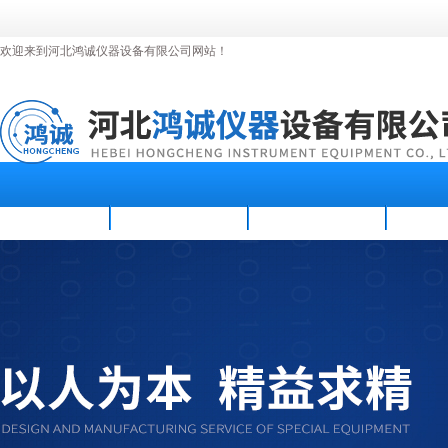
欢迎来到河北鸿诚仪器设备有限公司网站！
首页
公司简介
新闻资讯
产