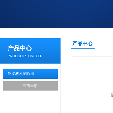
产品中心
产品中心
PRODUCTS CNETER
钢结构检测仪器
查看全部